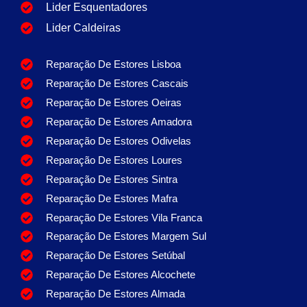
Lider Esquentadores
Lider Caldeiras
Reparação De Estores Lisboa
Reparação De Estores Cascais
Reparação De Estores Oeiras
Reparação De Estores Amadora
Reparação De Estores Odivelas
Reparação De Estores Loures
Reparação De Estores Sintra
Reparação De Estores Mafra
Reparação De Estores Vila Franca
Reparação De Estores Margem Sul
Reparação De Estores Setúbal
Reparação De Estores Alcochete
Reparação De Estores Almada