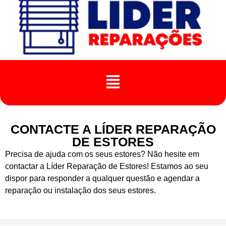
CONTACTE A LÍDER REPARAÇÃO
DE ESTORES
Precisa de ajuda com os seus estores? Não hesite em
contactar a Líder Reparação de Estores! Estamos ao seu
dispor para responder a qualquer questão e agendar a
reparação ou instalação dos seus estores.