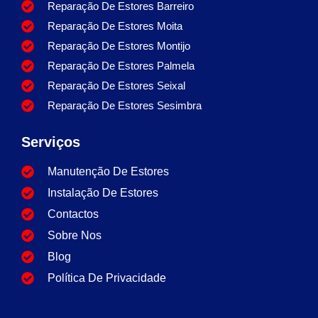
Reparação De Estores Barreiro
Reparação De Estores Moita
Reparação De Estores Montijo
Reparação De Estores Palmela
Reparação De Estores Seixal
Reparação De Estores Sesimbra
Serviços
Manutenção De Estores
Instalação De Estores
Contactos
Sobre Nos
Blog
Política De Privacidade