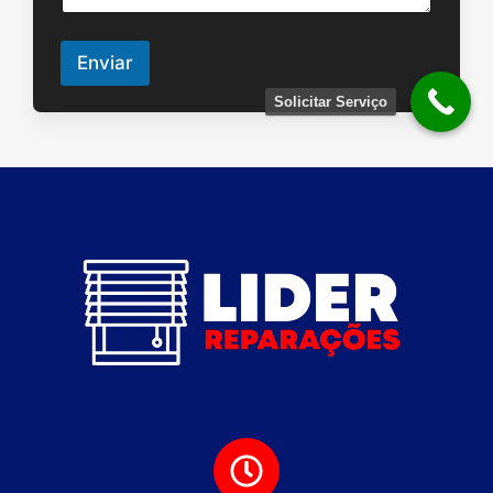
Enviar
Solicitar Serviço