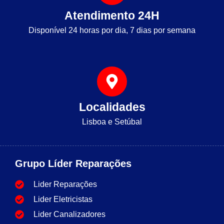
Atendimento 24H
Disponível 24 horas por dia, 7 dias por semana
Localidades
Lisboa e Setúbal
Grupo Líder Reparações
Lider Reparações
Lider Eletricistas
Lider Canalizadores