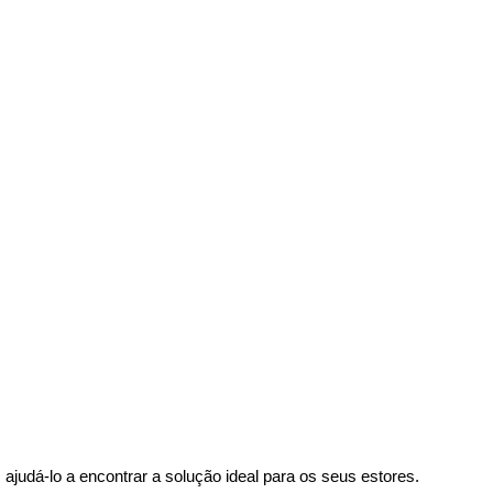
judá-lo a encontrar a solução ideal para os seus estores.