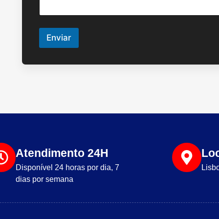
Enviar
Atendimento 24H
Lo
Disponível 24 horas por dia, 7
Lisb
dias por semana