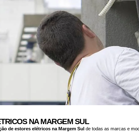
TRICOS NA MARGEM SUL
ção de estores elétricos na
Margem Sul
de todas as marcas e mode