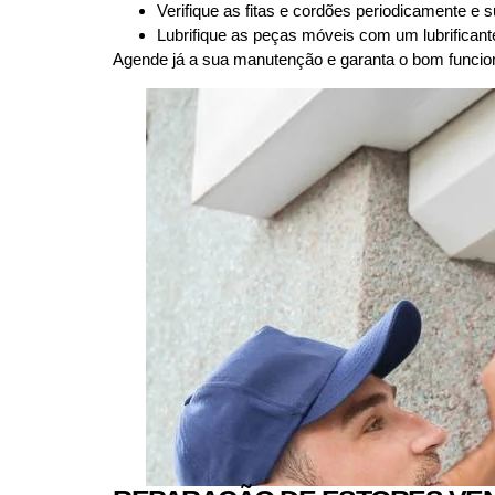
Verifique as fitas e cordões periodicamente e 
Lubrifique as peças móveis com um lubrificante
Agende já a sua manutenção e garanta o bom funcio