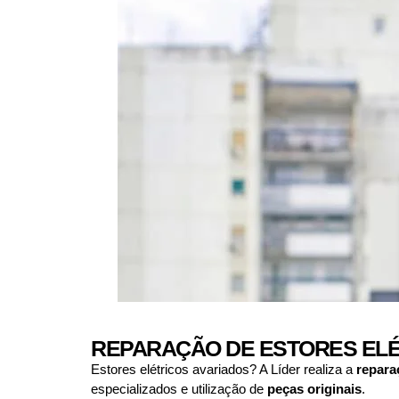
REPARAÇÃO DE ESTORES ELÉ
Estores elétricos avariados? A Líder realiza a
repara
especializados e utilização de
peças originais
.