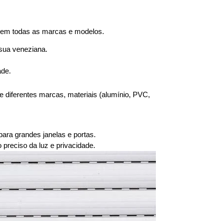
 em todas as marcas e modelos.
 sua veneziana.
ade.
diferentes marcas, materiais (alumínio, PVC,
ara grandes janelas e portas.
reciso da luz e privacidade.