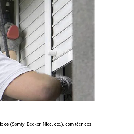
los (Somfy, Becker, Nice, etc.), com técnicos