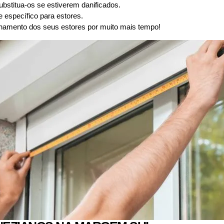
substitua-os se estiverem danificados.
 específico para estores.
namento dos seus estores por muito mais tempo!