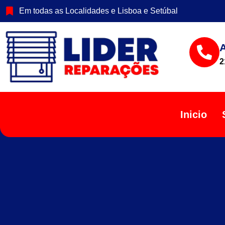
Em todas as Localidades e Lisboa e Setúbal
2
Inicio