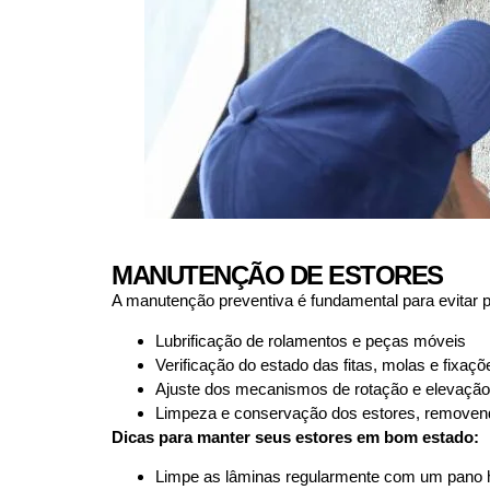
MANUTENÇÃO DE ESTORES
A manutenção preventiva é fundamental para evitar 
Lubrificação de rolamentos e peças móveis
Verificação do estado das fitas, molas e fixaçõ
Ajuste dos mecanismos de rotação e elevação
Limpeza e conservação dos estores, removend
Dicas para manter seus estores em bom estado:
Limpe as lâminas regularmente com um pano 