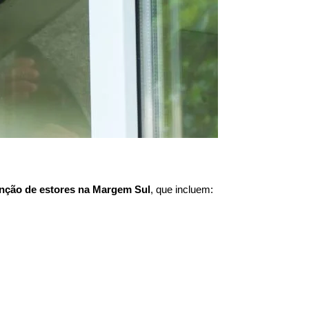
nção de estores na
Margem Sul
, que incluem: