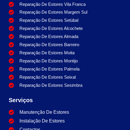
Reparação De Estores Vila Franca
Reparação De Estores Margem Sul
Reparação De Estores Setúbal
Reparação De Estores Alcochete
Reparação De Estores Almada
Reparação De Estores Barreiro
Reparação De Estores Moita
Reparação De Estores Montijo
Reparação De Estores Palmela
Reparação De Estores Seixal
Reparação De Estores Sesimbra
Serviços
Manutenção De Estores
Instalação De Estores
Contactos