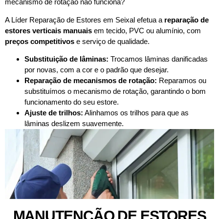
mecanismo de rotação não funciona?
A Líder Reparação de Estores em Seixal efetua a
reparação de
estores verticais manuais
em tecido, PVC ou alumínio, com
preços competitivos
e serviço de qualidade.
Substituição de lâminas:
Trocamos lâminas danificadas
por novas, com a cor e o padrão que desejar.
Reparação de mecanismos de rotação:
Reparamos ou
substituímos o mecanismo de rotação, garantindo o bom
funcionamento do seu estore.
Ajuste de trilhos:
Alinhamos os trilhos para que as
lâminas deslizem suavemente.
MANUTENÇÃO DE ESTORES