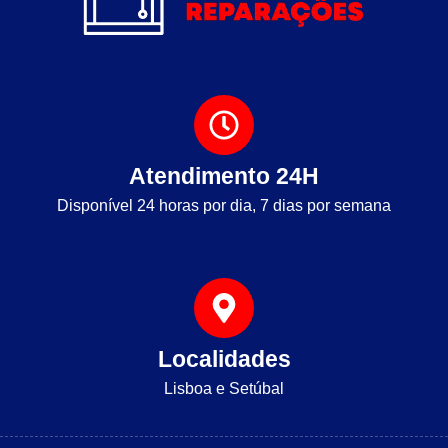
Atendimento 24H
Disponível 24 horas por dia, 7 dias por semana
Localidades
Lisboa e Setúbal