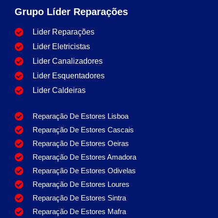
Grupo Líder Reparações
Lider Reparações
Lider Eletricistas
Lider Canalizadores
Lider Esquentadores
Lider Caldeiras
Reparação De Estores Lisboa
Reparação De Estores Cascais
Reparação De Estores Oeiras
Reparação De Estores Amadora
Reparação De Estores Odivelas
Reparação De Estores Loures
Reparação De Estores Sintra
Reparação De Estores Mafra