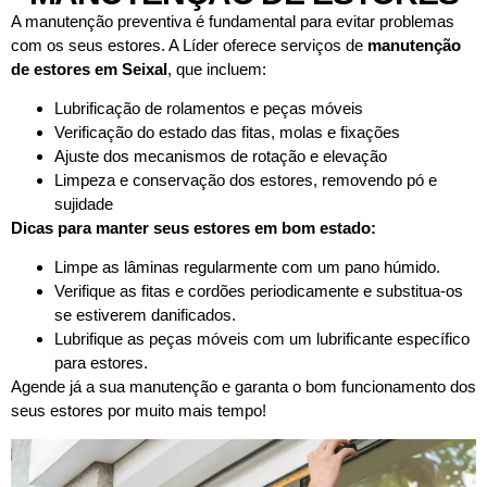
A manutenção preventiva é fundamental para evitar problemas
com os seus estores. A Líder oferece serviços de
manutenção
de estores em
Seixal
, que incluem:
Lubrificação de rolamentos e peças móveis
Verificação do estado das fitas, molas e fixações
Ajuste dos mecanismos de rotação e elevação
Limpeza e conservação dos estores, removendo pó e
sujidade
Dicas para manter seus estores em bom estado:
Limpe as lâminas regularmente com um pano húmido.
Verifique as fitas e cordões periodicamente e substitua-os
se estiverem danificados.
Lubrifique as peças móveis com um lubrificante específico
para estores.
Agende já a sua manutenção e garanta o bom funcionamento dos
seus estores por muito mais tempo!