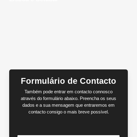
Formulário de Contacto
Também pode entrar em contacto connosco
através do formulário abaixo. Preencha os seus
dados e a sua mensagem que entraremos em
contacto consigo o mais breve possível.