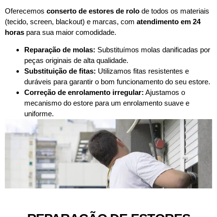
Oferecemos
conserto de estores de rolo
de todos os materiais
(tecido, screen, blackout) e marcas, com
atendimento em 24
horas
para sua maior comodidade.
Reparação de molas:
Substituímos molas danificadas por
peças originais de alta qualidade.
Substituição de fitas:
Utilizamos fitas resistentes e
duráveis para garantir o bom funcionamento do seu estore.
Correção de enrolamento irregular:
Ajustamos o
mecanismo do estore para um enrolamento suave e
uniforme.