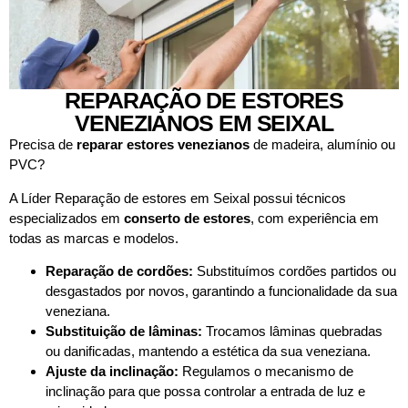
REPARAÇÃO DE ESTORES
VENEZIANOS EM SEIXAL
Precisa de
reparar estores venezianos
de madeira, alumínio ou
PVC?
A Líder Reparação de estores em Seixal possui técnicos
especializados em
conserto de estores
, com experiência em
todas as marcas e modelos.
Reparação de cordões:
Substituímos cordões partidos ou
desgastados por novos, garantindo a funcionalidade da sua
veneziana.
Substituição de lâminas:
Trocamos lâminas quebradas
ou danificadas, mantendo a estética da sua veneziana.
Ajuste da inclinação:
Regulamos o mecanismo de
inclinação para que possa controlar a entrada de luz e