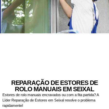
REPARAÇÃO DE ESTORES DE
ROLO MANUAIS EM SEIXAL
Estores de rolo manuais encravados ou com a fita partida? A
Líder Reparação de Estores em Seixal resolve o problema
rapidamente!