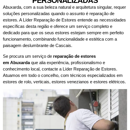
PERSONALIZADAS
Abuxarda, com a sua beleza natural e arquitetura singular, requer
soluções personalizadas quando o assunto é reparação de
estores. A Líder Reparação de Estores entende as necessidades
específicas desta região e oferece um serviço completo e
dedicado para que os seus estores estejam sempre em perfeito
funcionamento, combinando funcionalidade e estética com a
paisagem deslumbrante de Cascais.
Se procura um serviço de
reparação de estores
em
Abuxarda
que alia experiência, profissionalismo e
conhecimento local, contacte a Líder Reparação de Estores.
Atuamos em todo o concelho, com técnicos especializados em
estores de rolo, verticais, estores venezianos e estores elétricos.