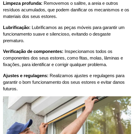
Limpeza profunda:
Removemos o salitre, a areia e outros
resíduos acumulados, que podem danificar os mecanismos e os
materiais dos seus estores.
Lubrificação:
Lubrificamos as peças móveis para garantir um
funcionamento suave e silencioso, evitando o desgaste
prematuro.
Verificação de componentes:
Inspecionamos todos os
componentes dos seus estores, como fitas, molas, lâminas e
fixações, para identificar e corrigir qualquer problema.
Ajustes e regulagens:
Realizamos ajustes e regulagens para
garantir o bom funcionamento dos seus estores e evitar danos
futuros.