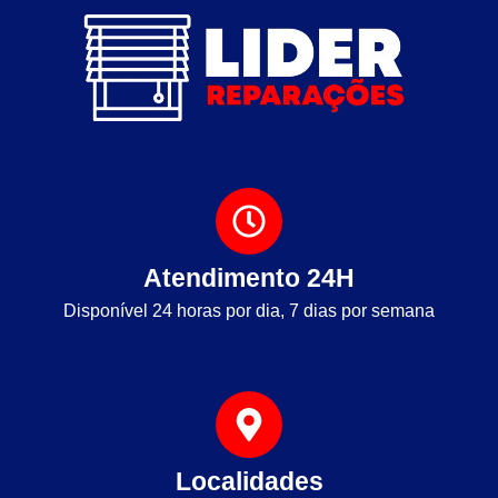
Atendimento 24H
Disponível 24 horas por dia, 7 dias por semana
Localidades