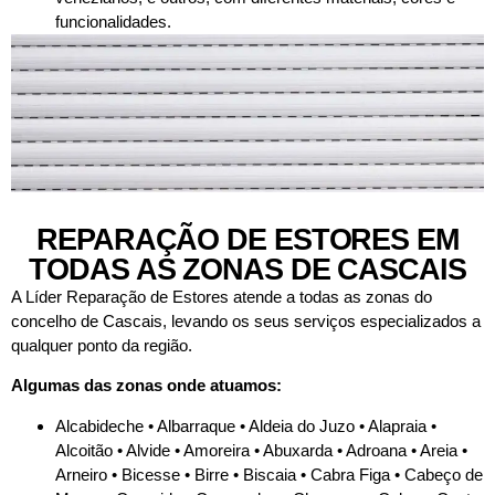
funcionalidades.
REPARAÇÃO DE ESTORES EM
TODAS AS ZONAS DE CASCAIS
A Líder Reparação de Estores atende a todas as zonas do
concelho de Cascais, levando os seus serviços especializados a
qualquer ponto da região.
Algumas das zonas onde atuamos:
Alcabideche • Albarraque • Aldeia do Juzo • Alapraia •
Alcoitão • Alvide • Amoreira • Abuxarda • Adroana • Areia •
Arneiro • Bicesse • Birre • Biscaia • Cabra Figa • Cabeço de