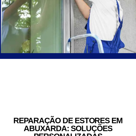
REPARAÇÃO DE ESTORES EM
ABUXARDA: SOLUÇÕES