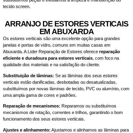
tecido screen.
ARRANJO DE ESTORES VERTICAIS
EM ABUXARDA
Os estores verticais são uma excelente opção para grandes
janelas e portas de vidro, comuns em muitas casas em
Abuxarda. A Líder Reparação de Estores oferece
reparação
eficiente e duradoura para estores verticais
, com foco na
qualidade dos materiais e na satisfação do cliente.
Substituição de lâminas:
Se as lâminas dos seus estores
verticais estão danificadas, desbotadas ou desatualizadas,
substituímos por novas lâminas de tecido, PVC ou alumínio, com
uma ampla gama de cores e padrões.
Reparação de mecanismos:
Reparamos ou substituímos
mecanismos de rotação, correntes e trilhos, garantindo o bom
funcionamento dos seus estores verticais.
Ajustes e alinhamento:
Ajustamos e alinhamos as lâminas para