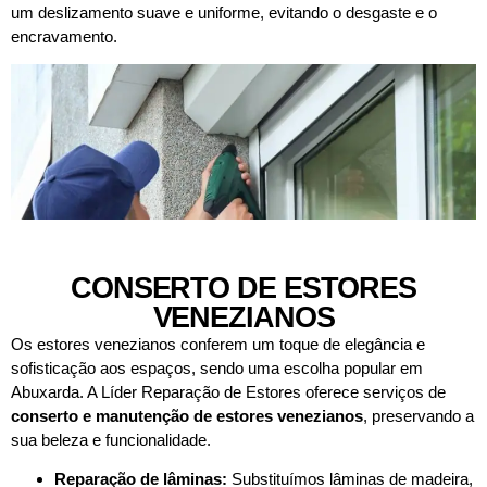
um deslizamento suave e uniforme, evitando o desgaste e o
encravamento.
CONSERTO DE ESTORES
VENEZIANOS
Os estores venezianos conferem um toque de elegância e
sofisticação aos espaços, sendo uma escolha popular em
Abuxarda. A Líder Reparação de Estores oferece serviços de
conserto e manutenção de estores venezianos
, preservando a
sua beleza e funcionalidade.
Reparação de lâminas:
Substituímos lâminas de madeira,