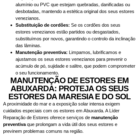
alumínio ou PVC que estejam quebradas, danificadas ou
desbotadas, mantendo a estética original dos seus estores
venezianos.
Substituição de cordões:
Se os cordões dos seus
estores venezianos estão partidos ou desgastados,
substituímos por novos, garantindo o controlo da inclinação
das lâminas.
Manutenção preventiva:
Limpamos, lubrificamos e
ajustamos os seus estores venezianos para prevenir o
acúmulo de pó, sujidade e salitre, que podem comprometer
o seu funcionamento.
MANUTENÇÃO DE ESTORES EM
ABUXARDA: PROTEJA OS SEUS
ESTORES DA MARESIA E DO SOL
A proximidade do mar e a exposição solar intensa exigem
cuidados especiais com os estores em Abuxarda. A Líder
Reparação de Estores oferece serviços de
manutenção
preventiva
que prolongam a vida útil dos seus estores e
previnem problemas comuns na região.