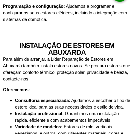
Programação e configuração:
Ajudamos a programar e
configurar os seus estores elétricos, incluindo a integração com
sistemas de domótica.
INSTALAÇÃO DE ESTORES EM
ABUXARDA
Para além de arranjar, a Líder Reparação de Estores em
Abuxarda também instala estores novos. Se procura estores que
ofereçam conforto térmico, proteção solar, privacidade e beleza,
contacte-nos!
Oferecemos:
Consultoria especializada:
Ajudamos a escolher o tipo de
estore ideal para as suas necessidades e estilo de vida.
Instalação profissional:
Garantimos uma instalação
rápida, eficiente e com acabamentos impecáveis.
Variedade de modelos:
Estores de rolo, verticais,
venezianos, e outros, com diferentes materiais, cores e