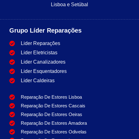
Lisboa e Setúbal
Grupo Líder Reparações
Lider Reparações
Lider Eletricistas
Lider Canalizadores
Lider Esquentadores
Lider Caldeiras
Reparação De Estores Lisboa
Reparação De Estores Cascais
Reparação De Estores Oeiras
Reparação De Estores Amadora
Reparação De Estores Odivelas