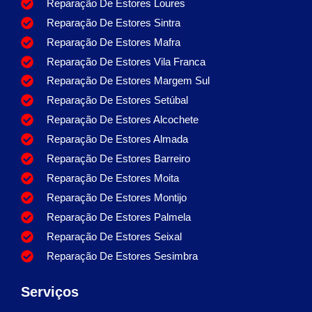
Reparação De Estores Loures
Reparação De Estores Sintra
Reparação De Estores Mafra
Reparação De Estores Vila Franca
Reparação De Estores Margem Sul
Reparação De Estores Setúbal
Reparação De Estores Alcochete
Reparação De Estores Almada
Reparação De Estores Barreiro
Reparação De Estores Moita
Reparação De Estores Montijo
Reparação De Estores Palmela
Reparação De Estores Seixal
Reparação De Estores Sesimbra
Serviços