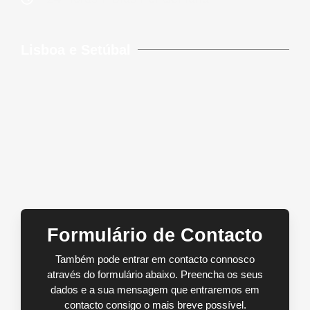
Lisboa e Setúbal
Formulário de Contacto
Também pode entrar em contacto connosco
através do formulário abaixo. Preencha os seus
dados e a sua mensagem que entraremos em
contacto consigo o mais breve possível.