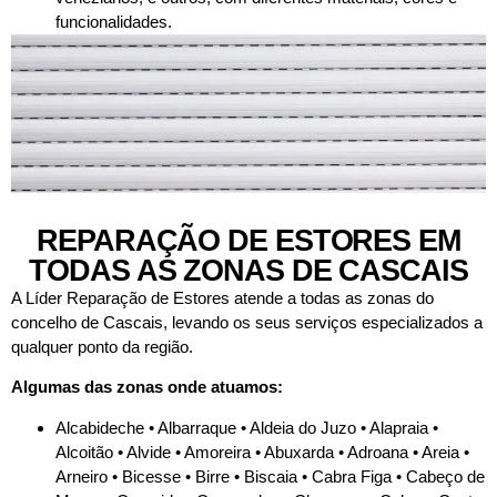
funcionalidades.
REPARAÇÃO DE ESTORES EM
TODAS AS ZONAS DE CASCAIS
A Líder Reparação de Estores atende a todas as zonas do
concelho de Cascais, levando os seus serviços especializados a
qualquer ponto da região.
Algumas das zonas onde atuamos:
Alcabideche • Albarraque • Aldeia do Juzo • Alapraia •
Alcoitão • Alvide • Amoreira • Abuxarda • Adroana • Areia •
Arneiro • Bicesse • Birre • Biscaia • Cabra Figa • Cabeço de