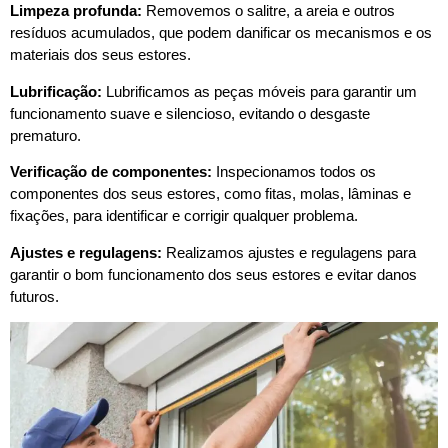
Limpeza profunda:
Removemos o salitre, a areia e outros
resíduos acumulados, que podem danificar os mecanismos e os
materiais dos seus estores.
Lubrificação:
Lubrificamos as peças móveis para garantir um
funcionamento suave e silencioso, evitando o desgaste
prematuro.
Verificação de componentes:
Inspecionamos todos os
componentes dos seus estores, como fitas, molas, lâminas e
fixações, para identificar e corrigir qualquer problema.
Ajustes e regulagens:
Realizamos ajustes e regulagens para
garantir o bom funcionamento dos seus estores e evitar danos
futuros.