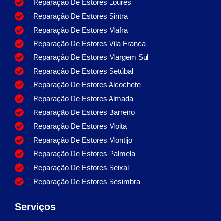
Reparação De Estores Loures
Reparação De Estores Sintra
Reparação De Estores Mafra
Reparação De Estores Vila Franca
Reparação De Estores Margem Sul
Reparação De Estores Setúbal
Reparação De Estores Alcochete
Reparação De Estores Almada
Reparação De Estores Barreiro
Reparação De Estores Moita
Reparação De Estores Montijo
Reparação De Estores Palmela
Reparação De Estores Seixal
Reparação De Estores Sesimbra
Serviços