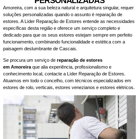
PERSONALIZADAS
Amoreira, com a sua beleza natural e arquitetura singular, requer
soluções personalizadas quando o assunto é reparação de
estores. A Líder Reparação de Estores entende as necessidades
específicas desta região e oferece um serviço completo e
dedicado para que os seus estores estejam sempre em perfeito
funcionamento, combinando funcionalidade e estética com a
paisagem deslumbrante de Cascais.
Se procura um serviço de
reparação de estores
em
Amoreira
que alia experiência, profissionalismo e
conhecimento local, contacte a Líder Reparação de Estores.
Atuamos em todo o concelho, com técnicos especializados em
estores de rolo, verticais, estores venezianos e estores elétricos.