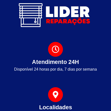
Atendimento 24H
Disponível 24 horas por dia, 7 dias por semana
Localidades