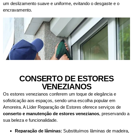
um deslizamento suave e uniforme, evitando o desgaste e o
encravamento.
CONSERTO DE ESTORES
VENEZIANOS
Os estores venezianos conferem um toque de elegância e
sofisticação aos espaços, sendo uma escolha popular em
Amoreira. A Líder Reparação de Estores oferece serviços de
conserto e manutenção de estores venezianos
, preservando a
sua beleza e funcionalidade.
Reparação de lâminas:
Substituímos lâminas de madeira,