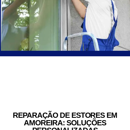
REPARAÇÃO DE ESTORES EM
AMOREIRA: SOLUÇÕES