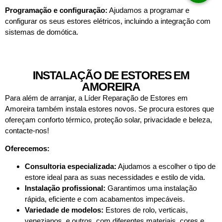
Programação e configuração:
Ajudamos a programar e
configurar os seus estores elétricos, incluindo a integração com
sistemas de domótica.
INSTALAÇÃO DE ESTORES EM
AMOREIRA
Para além de arranjar, a Líder Reparação de Estores em
Amoreira também instala estores novos. Se procura estores que
ofereçam conforto térmico, proteção solar, privacidade e beleza,
contacte-nos!
Oferecemos:
Consultoria especializada:
Ajudamos a escolher o tipo de
estore ideal para as suas necessidades e estilo de vida.
Instalação profissional:
Garantimos uma instalação
rápida, eficiente e com acabamentos impecáveis.
Variedade de modelos:
Estores de rolo, verticais,
venezianos, e outros, com diferentes materiais, cores e