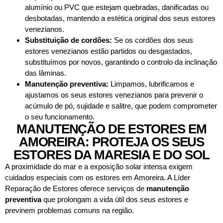
alumínio ou PVC que estejam quebradas, danificadas ou
desbotadas, mantendo a estética original dos seus estores
venezianos.
Substituição de cordões:
Se os cordões dos seus
estores venezianos estão partidos ou desgastados,
substituímos por novos, garantindo o controlo da inclinação
das lâminas.
Manutenção preventiva:
Limpamos, lubrificamos e
ajustamos os seus estores venezianos para prevenir o
acúmulo de pó, sujidade e salitre, que podem comprometer
o seu funcionamento.
MANUTENÇÃO DE ESTORES EM
AMOREIRA: PROTEJA OS SEUS
ESTORES DA MARESIA E DO SOL
A proximidade do mar e a exposição solar intensa exigem
cuidados especiais com os estores em Amoreira. A Líder
Reparação de Estores oferece serviços de
manutenção
preventiva
que prolongam a vida útil dos seus estores e
previnem problemas comuns na região.