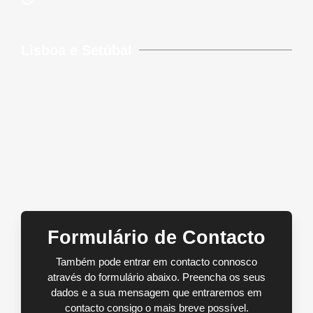
Lisboa e Setúbal
Formulário de Contacto
Também pode entrar em contacto connosco
através do formulário abaixo. Preencha os seus
dados e a sua mensagem que entraremos em
contacto consigo o mais breve possível.