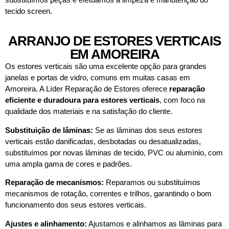
tecido screen.
ARRANJO DE ESTORES VERTICAIS
EM AMOREIRA
Os estores verticais são uma excelente opção para grandes
janelas e portas de vidro, comuns em muitas casas em
Amoreira. A Líder Reparação de Estores oferece
reparação
eficiente e duradoura para estores verticais
, com foco na
qualidade dos materiais e na satisfação do cliente.
Substituição de lâminas:
Se as lâminas dos seus estores
verticais estão danificadas, desbotadas ou desatualizadas,
substituímos por novas lâminas de tecido, PVC ou alumínio, com
uma ampla gama de cores e padrões.
Reparação de mecanismos:
Reparamos ou substituímos
mecanismos de rotação, correntes e trilhos, garantindo o bom
funcionamento dos seus estores verticais.
Ajustes e alinhamento:
Ajustamos e alinhamos as lâminas para