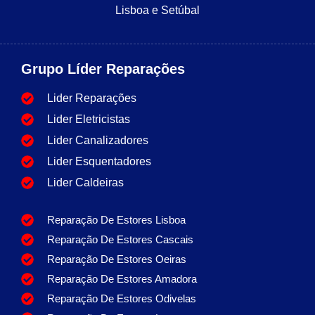
Lisboa e Setúbal
Grupo Líder Reparações
Lider Reparações
Lider Eletricistas
Lider Canalizadores
Lider Esquentadores
Lider Caldeiras
Reparação De Estores Lisboa
Reparação De Estores Cascais
Reparação De Estores Oeiras
Reparação De Estores Amadora
Reparação De Estores Odivelas