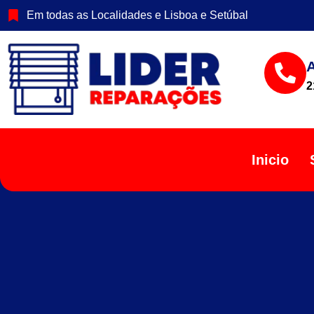
Em todas as Localidades e Lisboa e Setúbal
2
Inicio