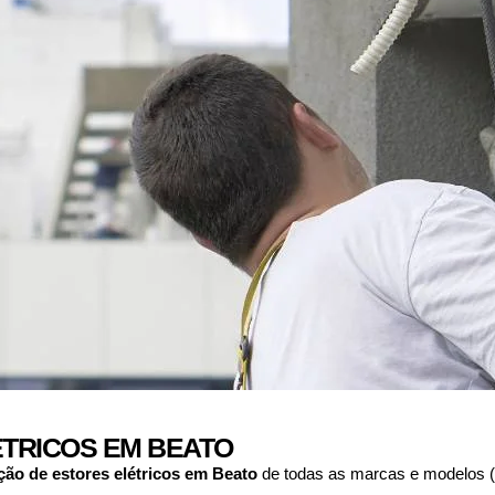
TRICOS EM BEATO
ção de estores elétricos em
Beato
de todas as marcas e modelos (