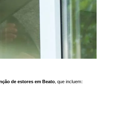
nção de estores em
Beato
, que incluem: