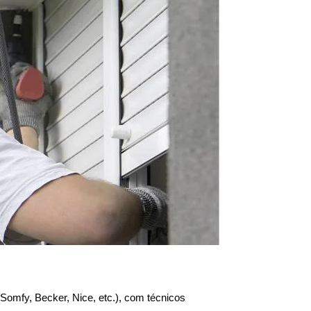
Somfy, Becker, Nice, etc.), com técnicos