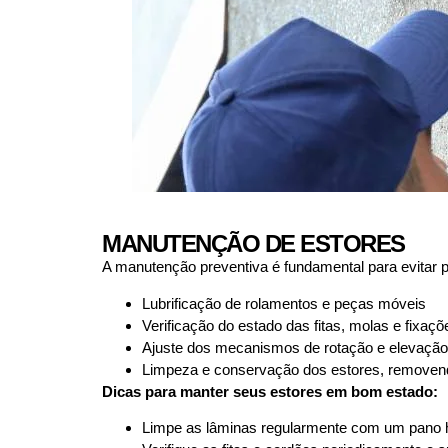
MANUTENÇÃO DE ESTORES
A manutenção preventiva é fundamental para evitar 
Lubrificação de rolamentos e peças móveis
Verificação do estado das fitas, molas e fixaçõ
Ajuste dos mecanismos de rotação e elevação
Limpeza e conservação dos estores, removend
Dicas para manter seus estores em bom estado:
Limpe as lâminas regularmente com um pano 