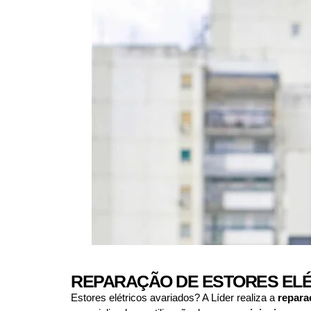
REPARAÇÃO DE ESTORES ELÉ
Estores elétricos avariados? A Líder realiza a
repara