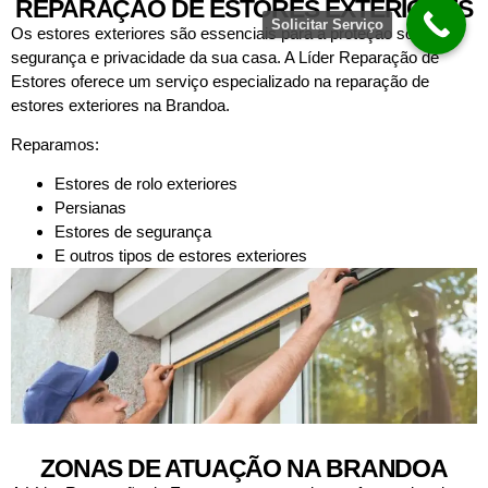
REPARAÇÃO DE ESTORES EXTERIORES
Solicitar Serviço
Os estores exteriores são essenciais para a proteção solar,
segurança e privacidade da sua casa. A Líder Reparação de
Estores oferece um serviço especializado na reparação de
estores exteriores na Brandoa.
Reparamos:
Estores de rolo exteriores
Persianas
Estores de segurança
E outros tipos de estores exteriores
ZONAS DE ATUAÇÃO NA BRANDOA