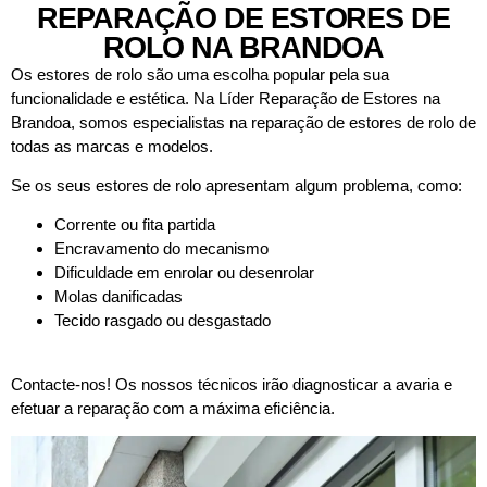
REPARAÇÃO DE ESTORES DE
ROLO NA BRANDOA
Os estores de rolo são uma escolha popular pela sua
funcionalidade e estética. Na Líder Reparação de Estores na
Brandoa, somos especialistas na reparação de estores de rolo de
todas as marcas e modelos.
Se os seus estores de rolo apresentam algum problema, como:
Corrente ou fita partida
Encravamento do mecanismo
Dificuldade em enrolar ou desenrolar
Molas danificadas
Tecido rasgado ou desgastado
Contacte-nos! Os nossos técnicos irão diagnosticar a avaria e
efetuar a reparação com a máxima eficiência.