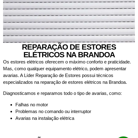
REPARAÇÃO DE ESTORES
ELÉTRICOS NA BRANDOA
Os estores elétricos oferecem o máximo conforto e praticidade.
Mas, como qualquer equipamento elétrico, podem apresentar
avarias. A Líder Reparação de Estores possui técnicos
especializados na reparação de estores elétricos na Brandoa.
Diagnosticamos e reparamos todo o tipo de avarias, como:
Falhas no motor
Problemas no comando ou interruptor
Avarias na instalação elétrica