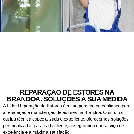
REPARAÇÃO DE ESTORES NA
BRANDOA: SOLUÇÕES À SUA MEDIDA
A Líder Reparação de Estores é a sua parceira de confiança para
a reparação e manutenção de estores na Brandoa. Com uma
equipa técnica especializada e experiente, oferecemos soluções
personalizadas para cada cliente, assegurando um serviço de
excelência e a máxima satisfação.