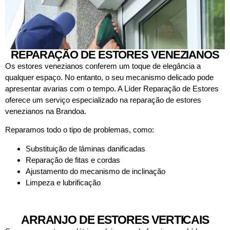
REPARAÇÃO DE ESTORES VENEZIANOS
Os estores venezianos conferem um toque de elegância a
qualquer espaço. No entanto, o seu mecanismo delicado pode
apresentar avarias com o tempo. A Líder Reparação de Estores
oferece um serviço especializado na reparação de estores
venezianos na Brandoa.
Reparamos todo o tipo de problemas, como:
Substituição de lâminas danificadas
Reparação de fitas e cordas
Ajustamento do mecanismo de inclinação
Limpeza e lubrificação
ARRANJO DE ESTORES VERTICAIS