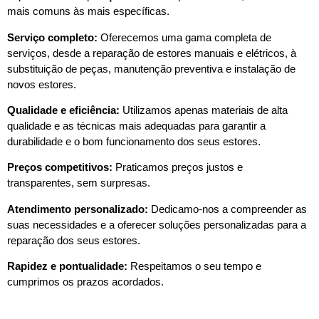
mais comuns às mais específicas.
Serviço completo:
Oferecemos uma gama completa de
serviços, desde a reparação de estores manuais e elétricos, à
substituição de peças, manutenção preventiva e instalação de
novos estores.
Qualidade e eficiência:
Utilizamos apenas materiais de alta
qualidade e as técnicas mais adequadas para garantir a
durabilidade e o bom funcionamento dos seus estores.
Preços competitivos:
Praticamos preços justos e
transparentes, sem surpresas.
Atendimento personalizado:
Dedicamo-nos a compreender as
suas necessidades e a oferecer soluções personalizadas para a
reparação dos seus estores.
Rapidez e pontualidade:
Respeitamos o seu tempo e
cumprimos os prazos acordados.