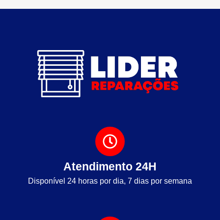
Atendimento 24H
Disponível 24 horas por dia, 7 dias por semana