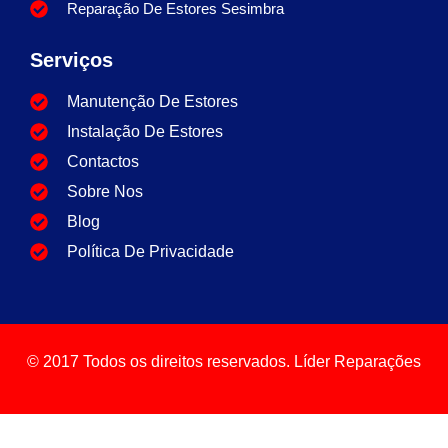
Reparação De Estores Sesimbra
Serviços
Manutenção De Estores
Instalação De Estores
Contactos
Sobre Nos
Blog
Política De Privacidade
© 2017 Todos os direitos reservados. Líder Reparações