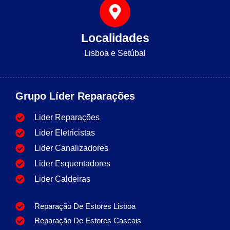
Localidades
Lisboa e Setúbal
Grupo Líder Reparações
Lider Reparações
Lider Eletricistas
Lider Canalizadores
Lider Esquentadores
Lider Caldeiras
Reparação De Estores Lisboa
Reparação De Estores Cascais