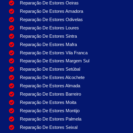
Reparação De Estores Oeiras
Reparação De Estores Amadora
Reparação De Estores Odivelas
Reparação De Estores Loures
Reparação De Estores Sintra
Reparação De Estores Mafra
Reparação De Estores Vila Franca
Reparação De Estores Margem Sul
Reparação De Estores Setúbal
Reparação De Estores Alcochete
Reparação De Estores Almada
Reparação De Estores Barreiro
Reparação De Estores Moita
Reparação De Estores Montijo
Reparação De Estores Palmela
Reparação De Estores Seixal