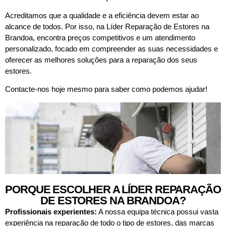
Acreditamos que a qualidade e a eficiência devem estar ao
alcance de todos. Por isso, na Líder Reparação de Estores na
Brandoa, encontra preços competitivos e um atendimento
personalizado, focado em compreender as suas necessidades e
oferecer as melhores soluções para a reparação dos seus
estores.
Contacte-nos hoje mesmo para saber como podemos ajudar!
PORQUE ESCOLHER A LÍDER REPARAÇÃO
DE ESTORES NA BRANDOA?
Profissionais experientes:
A nossa equipa técnica possui vasta
experiência na reparação de todo o tipo de estores, das marcas