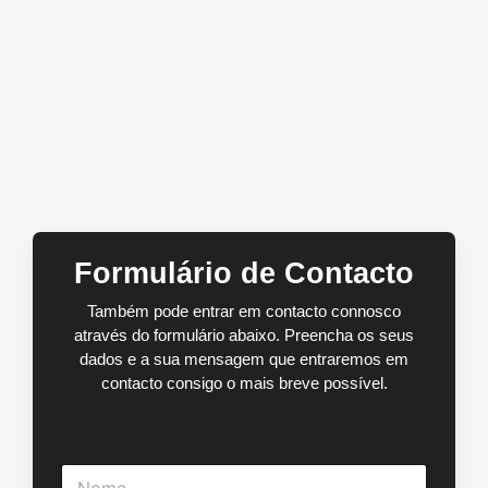
Formulário de Contacto
Também pode entrar em contacto connosco
através do formulário abaixo. Preencha os seus
dados e a sua mensagem que entraremos em
contacto consigo o mais breve possível.
N