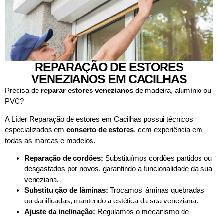
REPARAÇÃO DE ESTORES
VENEZIANOS EM CACILHAS
Precisa de
reparar estores venezianos
de madeira, alumínio ou
PVC?
A Líder Reparação de estores em Cacilhas possui técnicos
especializados em
conserto de estores
, com experiência em
todas as marcas e modelos.
Reparação de cordões:
Substituímos cordões partidos ou
desgastados por novos, garantindo a funcionalidade da sua
veneziana.
Substituição de lâminas:
Trocamos lâminas quebradas
ou danificadas, mantendo a estética da sua veneziana.
Ajuste da inclinação:
Regulamos o mecanismo de