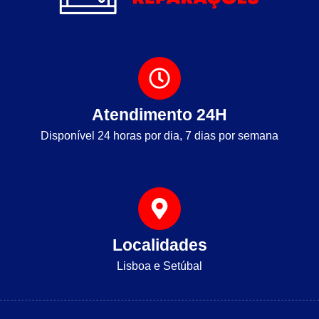
Atendimento 24H
Disponível 24 horas por dia, 7 dias por semana
Localidades
Lisboa e Setúbal