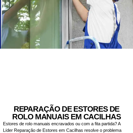
REPARAÇÃO DE ESTORES DE
ROLO MANUAIS EM CACILHAS
Estores de rolo manuais encravados ou com a fita partida? A
Líder Reparação de Estores em Cacilhas resolve o problema