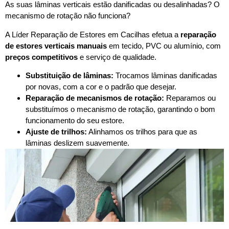
As suas lâminas verticais estão danificadas ou desalinhadas? O
mecanismo de rotação não funciona?
A Líder Reparação de Estores em Cacilhas efetua a
reparação
de estores verticais manuais
em tecido, PVC ou alumínio, com
preços competitivos
e serviço de qualidade.
Substituição de lâminas:
Trocamos lâminas danificadas
por novas, com a cor e o padrão que desejar.
Reparação de mecanismos de rotação:
Reparamos ou
substituímos o mecanismo de rotação, garantindo o bom
funcionamento do seu estore.
Ajuste de trilhos:
Alinhamos os trilhos para que as
lâminas deslizem suavemente.