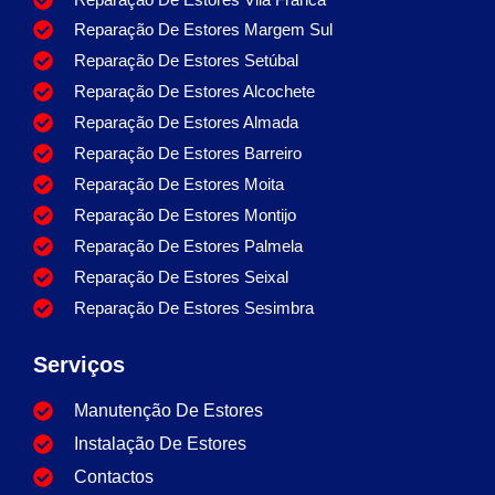
Reparação De Estores Margem Sul
Reparação De Estores Setúbal
Reparação De Estores Alcochete
Reparação De Estores Almada
Reparação De Estores Barreiro
Reparação De Estores Moita
Reparação De Estores Montijo
Reparação De Estores Palmela
Reparação De Estores Seixal
Reparação De Estores Sesimbra
Serviços
Manutenção De Estores
Instalação De Estores
Contactos