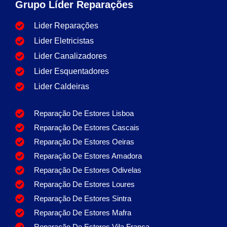
Grupo Líder Reparações
Lider Reparações
Lider Eletricistas
Lider Canalizadores
Lider Esquentadores
Lider Caldeiras
Reparação De Estores Lisboa
Reparação De Estores Cascais
Reparação De Estores Oeiras
Reparação De Estores Amadora
Reparação De Estores Odivelas
Reparação De Estores Loures
Reparação De Estores Sintra
Reparação De Estores Mafra
Reparação De Estores Vila Franca