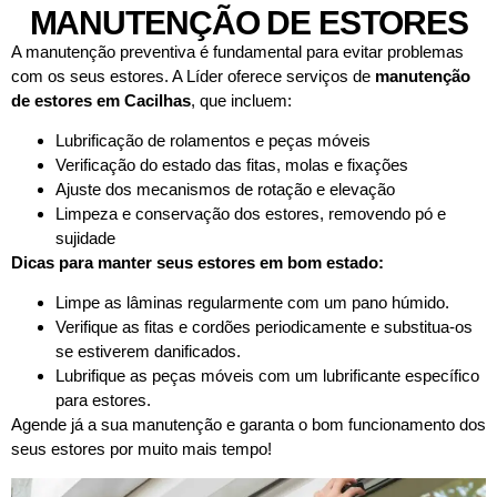
MANUTENÇÃO DE ESTORES
A manutenção preventiva é fundamental para evitar problemas
com os seus estores. A Líder oferece serviços de
manutenção
de estores em
Cacilhas
, que incluem:
Lubrificação de rolamentos e peças móveis
Verificação do estado das fitas, molas e fixações
Ajuste dos mecanismos de rotação e elevação
Limpeza e conservação dos estores, removendo pó e
sujidade
Dicas para manter seus estores em bom estado:
Limpe as lâminas regularmente com um pano húmido.
Verifique as fitas e cordões periodicamente e substitua-os
se estiverem danificados.
Lubrifique as peças móveis com um lubrificante específico
para estores.
Agende já a sua manutenção e garanta o bom funcionamento dos
seus estores por muito mais tempo!