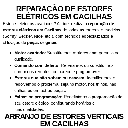
REPARAÇÃO DE ESTORES
ELÉTRICOS EM CACILHAS
Estores elétricos avariados? A Líder realiza a
reparação de
estores elétricos em
Cacilhas
de todas as marcas e modelos
(Somfy, Becker, Nice, etc.), com técnicos especializados e
utilização de
peças originais
.
Motor avariado:
Substituímos motores com garantia de
qualidade.
Comando com defeito:
Reparamos ou substituímos
comandos remotos, de parede e programáveis.
Estores que não sobem ou descem:
Identificamos e
resolvemos o problema, seja no motor, nos trilhos, nas
calhas ou em outras peças.
Falhas na programação:
Redefinimos a programação do
seu estore elétrico, configurando horários e
funcionalidades.
ARRANJO DE ESTORES VERTICAIS
EM CACILHAS