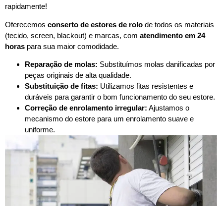
rapidamente!
Oferecemos
conserto de estores de rolo
de todos os materiais
(tecido, screen, blackout) e marcas, com
atendimento em 24
horas
para sua maior comodidade.
Reparação de molas:
Substituímos molas danificadas por
peças originais de alta qualidade.
Substituição de fitas:
Utilizamos fitas resistentes e
duráveis para garantir o bom funcionamento do seu estore.
Correção de enrolamento irregular:
Ajustamos o
mecanismo do estore para um enrolamento suave e
uniforme.