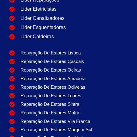
Lider Eletricistas
Lider Canalizadores
Lider Esquentadores
Lider Caldeiras
Reparação De Estores Lisboa
Reparação De Estores Cascais
Reparação De Estores Oeiras
Reparação De Estores Amadora
Reparação De Estores Odivelas
Reparação De Estores Loures
Reparação De Estores Sintra
Reparação De Estores Mafra
Reparação De Estores Vila Franca
Reparação De Estores Margem Sul