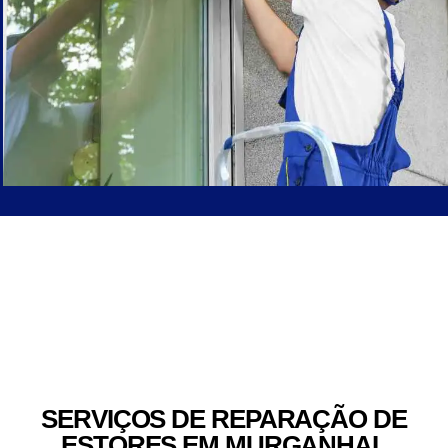
SERVIÇOS DE REPARAÇÃO DE
ESTORES EM MURGANHAL