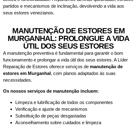
partidos e mecanismos de inclinação, devolvendo a vida aos
seus estores venezianos.
MANUTENÇÃO DE ESTORES EM
MURGANHAL: PROLONGUE A VIDA
ÚTIL DOS SEUS ESTORES
A manutenção preventiva é fundamental para garantir o bom
funcionamento e prolongar a vida útil dos seus estores. A Líder
Reparação de Estores oferece serviços de
manutenção de
estores em
Murganhal
, com planos adaptados às suas
necessidades.
Os nossos serviços de manutenção incluem:
Limpeza e lubrificação de todos os componentes
Verificação e ajuste de mecanismos
Substituição de peças desgastadas
Aconselhamento sobre cuidados e limpeza