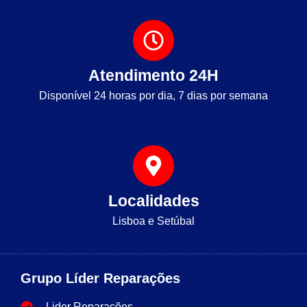
Atendimento 24H
Disponível 24 horas por dia, 7 dias por semana
Localidades
Lisboa e Setúbal
Grupo Líder Reparações
Lider Reparações