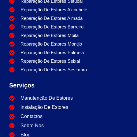
Reparação De Estores Setúbal
Reparação De Estores Alcochete
Reparação De Estores Almada
Reparação De Estores Barreiro
Reparação De Estores Moita
Reparação De Estores Montijo
Reparação De Estores Palmela
Reparação De Estores Seixal
Reparação De Estores Sesimbra
Serviços
Manutenção De Estores
Instalação De Estores
Contactos
Sobre Nos
Blog