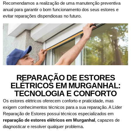
Recomendamos a realização de uma manutenção preventiva
anual para garantir o bom funcionamento dos seus estores e
evitar reparações dispendiosas no futuro.
REPARAÇÃO DE ESTORES
ELÉTRICOS EM MURGANHAL:
TECNOLOGIA E CONFORTO
Os estores elétricos oferecem conforto e praticidade, mas
exigem conhecimentos técnicos para a sua reparação. A Líder
Reparação de Estores possui técnicos especializados em
reparação de estores elétricos em
Murganhal
, capazes de
diagnosticar e resolver qualquer problema.