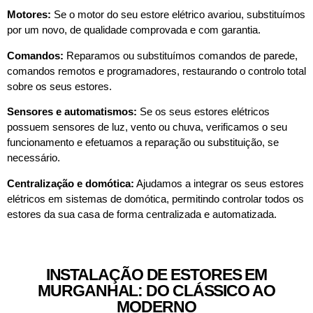
Motores:
Se o motor do seu estore elétrico avariou, substituímos
por um novo, de qualidade comprovada e com garantia.
Comandos:
Reparamos ou substituímos comandos de parede,
comandos remotos e programadores, restaurando o controlo total
sobre os seus estores.
Sensores e automatismos:
Se os seus estores elétricos
possuem sensores de luz, vento ou chuva, verificamos o seu
funcionamento e efetuamos a reparação ou substituição, se
necessário.
Centralização e domótica:
Ajudamos a integrar os seus estores
elétricos em sistemas de domótica, permitindo controlar todos os
estores da sua casa de forma centralizada e automatizada.
INSTALAÇÃO DE ESTORES EM
MURGANHAL: DO CLÁSSICO AO
MODERNO