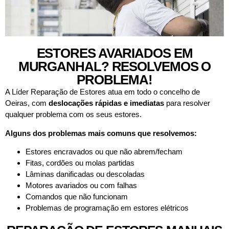
ESTORES AVARIADOS EM
MURGANHAL? RESOLVEMOS O
PROBLEMA!
A Líder Reparação de Estores atua em todo o concelho de
Oeiras, com
deslocações rápidas e imediatas
para resolver
qualquer problema com os seus estores.
Alguns dos problemas mais comuns que resolvemos:
Estores encravados ou que não abrem/fecham
Fitas, cordões ou molas partidas
Lâminas danificadas ou descoladas
Motores avariados ou com falhas
Comandos que não funcionam
Problemas de programação em estores elétricos