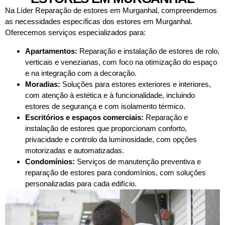
Na Líder Reparação de estores em Murganhal, compreendemos
as necessidades específicas dos estores em Murganhal.
Oferecemos serviços especializados para:
Apartamentos:
Reparação e instalação de estores de rolo,
verticais e venezianas, com foco na otimização do espaço
e na integração com a decoração.
Moradias:
Soluções para estores exteriores e interiores,
com atenção à estética e à funcionalidade, incluindo
estores de segurança e com isolamento térmico.
Escritórios e espaços comerciais:
Reparação e
instalação de estores que proporcionam conforto,
privacidade e controlo da luminosidade, com opções
motorizadas e automatizadas.
Condomínios:
Serviços de manutenção preventiva e
reparação de estores para condomínios, com soluções
personalizadas para cada edifício.