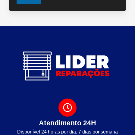
Atendimento 24H
Disponível 24 horas por dia, 7 dias por semana