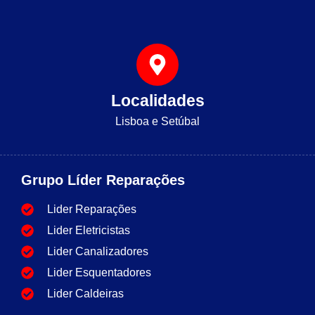
Localidades
Lisboa e Setúbal
Grupo Líder Reparações
Lider Reparações
Lider Eletricistas
Lider Canalizadores
Lider Esquentadores
Lider Caldeiras