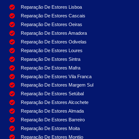
Reparação De Estores Lisboa
Reparação De Estores Cascais
Reparação De Estores Oeiras
Reparação De Estores Amadora
Reparação De Estores Odivelas
Reparação De Estores Loures
Reparação De Estores Sintra
Reparação De Estores Mafra
Reparação De Estores Vila Franca
Reparação De Estores Margem Sul
Reparação De Estores Setúbal
Reparação De Estores Alcochete
Reparação De Estores Almada
Reparação De Estores Barreiro
Reparação De Estores Moita
Reparação De Estores Montijo