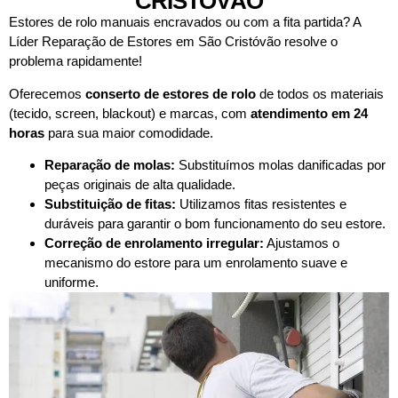
CRISTÓVÃO
Estores de rolo manuais encravados ou com a fita partida? A
Líder Reparação de Estores em São Cristóvão resolve o
problema rapidamente!
Oferecemos
conserto de estores de rolo
de todos os materiais
(tecido, screen, blackout) e marcas, com
atendimento em 24
horas
para sua maior comodidade.
Reparação de molas:
Substituímos molas danificadas por
peças originais de alta qualidade.
Substituição de fitas:
Utilizamos fitas resistentes e
duráveis para garantir o bom funcionamento do seu estore.
Correção de enrolamento irregular:
Ajustamos o
mecanismo do estore para um enrolamento suave e
uniforme.