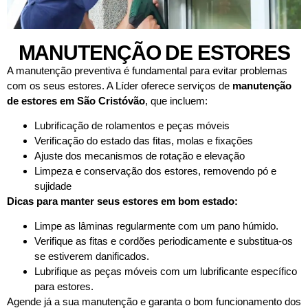
MANUTENÇÃO DE ESTORES
A manutenção preventiva é fundamental para evitar problemas
com os seus estores. A Líder oferece serviços de
manutenção
de estores em
São Cristóvão
, que incluem:
Lubrificação de rolamentos e peças móveis
Verificação do estado das fitas, molas e fixações
Ajuste dos mecanismos de rotação e elevação
Limpeza e conservação dos estores, removendo pó e
sujidade
Dicas para manter seus estores em bom estado:
Limpe as lâminas regularmente com um pano húmido.
Verifique as fitas e cordões periodicamente e substitua-os
se estiverem danificados.
Lubrifique as peças móveis com um lubrificante específico
para estores.
Agende já a sua manutenção e garanta o bom funcionamento dos