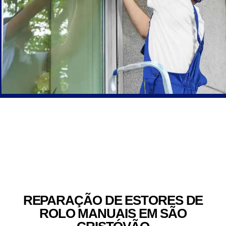
REPARAÇÃO DE ESTORES DE
ROLO MANUAIS EM SÃO