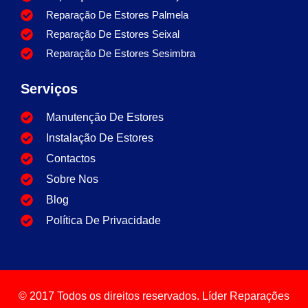
Reparação De Estores Palmela
Reparação De Estores Seixal
Reparação De Estores Sesimbra
Serviços
Manutenção De Estores
Instalação De Estores
Contactos
Sobre Nos
Blog
Política De Privacidade
© 2017 Todos os direitos reservados. Líder Reparações