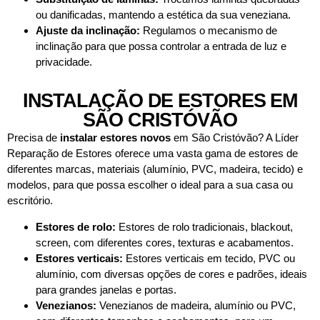
ou danificadas, mantendo a estética da sua veneziana.
Ajuste da inclinação:
Regulamos o mecanismo de
inclinação para que possa controlar a entrada de luz e
privacidade.
INSTALAÇÃO DE ESTORES EM
SÃO CRISTÓVÃO
Precisa de
instalar estores novos
em São Cristóvão? A Líder
Reparação de Estores oferece uma vasta gama de estores de
diferentes marcas, materiais (alumínio, PVC, madeira, tecido) e
modelos, para que possa escolher o ideal para a sua casa ou
escritório.
Estores de rolo:
Estores de rolo tradicionais, blackout,
screen, com diferentes cores, texturas e acabamentos.
Estores verticais:
Estores verticais em tecido, PVC ou
alumínio, com diversas opções de cores e padrões, ideais
para grandes janelas e portas.
Venezianos:
Venezianos de madeira, alumínio ou PVC,