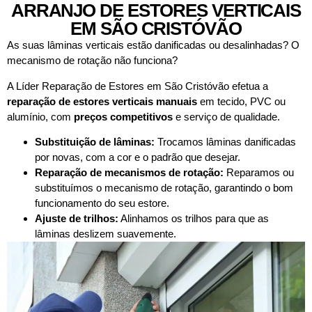
ARRANJO DE ESTORES VERTICAIS
EM SÃO CRISTÓVÃO
As suas lâminas verticais estão danificadas ou desalinhadas? O
mecanismo de rotação não funciona?
A Líder Reparação de Estores em São Cristóvão efetua a
reparação de estores verticais manuais
em tecido, PVC ou
alumínio, com
preços competitivos
e serviço de qualidade.
Substituição de lâminas:
Trocamos lâminas danificadas
por novas, com a cor e o padrão que desejar.
Reparação de mecanismos de rotação:
Reparamos ou
substituímos o mecanismo de rotação, garantindo o bom
funcionamento do seu estore.
Ajuste de trilhos:
Alinhamos os trilhos para que as
lâminas deslizem suavemente.