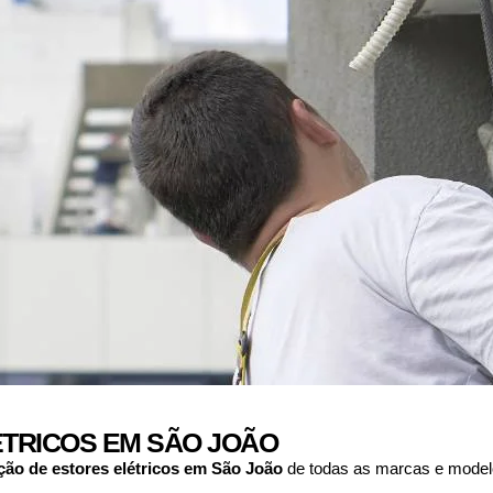
TRICOS EM SÃO JOÃO
ção de estores elétricos em
São João
de todas as marcas e modelo