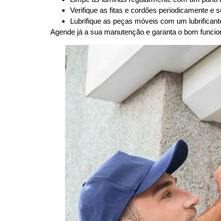
Verifique as fitas e cordões periodicamente e 
Lubrifique as peças móveis com um lubrificante
Agende já a sua manutenção e garanta o bom funcio