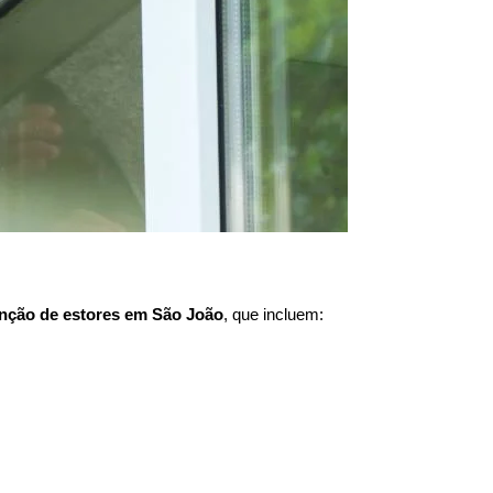
nção de estores em
São João
, que incluem: