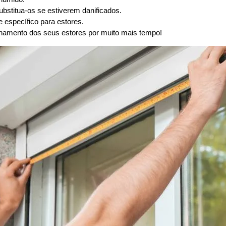
substitua-os se estiverem danificados.
 específico para estores.
namento dos seus estores por muito mais tempo!