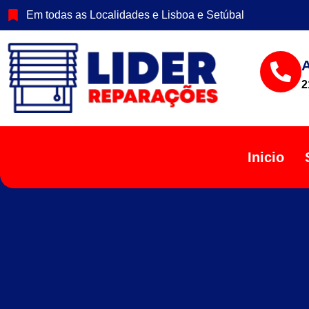
Em todas as Localidades e Lisboa e Setúbal
2
Inicio