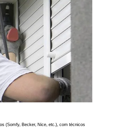
s (Somfy, Becker, Nice, etc.), com técnicos