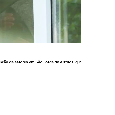
nção de estores em
São Jorge de Arroios
, que