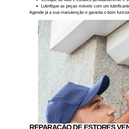
Lubrifique as peças móveis com um lubrificante
Agende já a sua manutenção e garanta o bom funcio
REPARAÇÃO DE ESTORES VEN