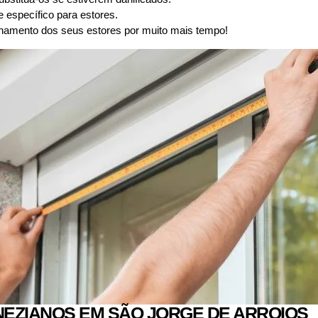
 específico para estores.
namento dos seus estores por muito mais tempo!
EZIANOS EM SÃO JORGE DE ARROIOS