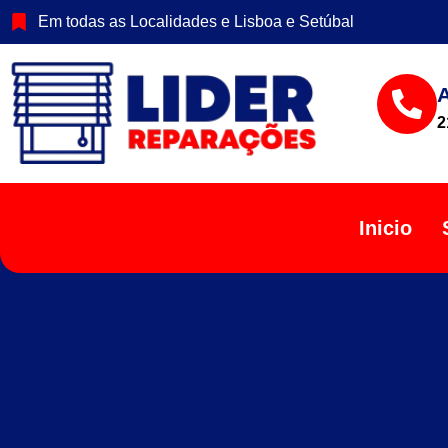
Em todas as Localidades e Lisboa e Setúbal
2
Inicio