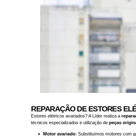
REPARAÇÃO DE ESTORES ELÉ
Estores elétricos avariados? A Líder realiza a
repara
técnicos especializados e utilização de
peças origin
Motor avariado:
Substituímos motores com gar