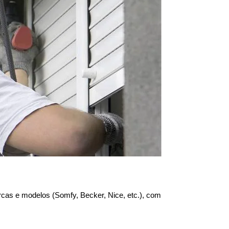
cas e modelos (Somfy, Becker, Nice, etc.), com