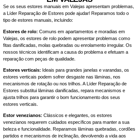
Se os seus estores manuais em Valejas apresentam problemas,
a Líder Reparação de Estores pode ajudar! Reparamos todo o
tipo de estores manuais, incluindo:
Estores de rolo:
Comuns em apartamentos e moradias em
Valejas, os estores de rolo podem apresentar problemas como
fitas danificadas, molas quebradas ou enrolamento irregular. Os
nossos técnicos identificam a causa do problema e efetuam a
reparação com peças de qualidade.
Estores verticais:
Ideais para grandes janelas e varandas, os
estores verticais podem sofrer desgaste nas lâminas, nos
mecanismos de rotação ou nos trilhos. A Líder Reparação de
Estores substitui lâminas danificadas, repara mecanismos e
ajusta trilhos para garantir o bom funcionamento dos seus
estores verticais.
Estor venezianos:
Clássicos e elegantes, os estores
venezianos requerem cuidados específicos para manter a sua
beleza e funcionalidade. Reparamos lâminas quebradas, cordões
partidos e mecanismos de inclinação, devolvendo a vida aos