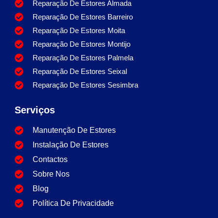
Reparação De Estores Almada
Reparação De Estores Barreiro
Reparação De Estores Moita
Reparação De Estores Montijo
Reparação De Estores Palmela
Reparação De Estores Seixal
Reparação De Estores Sesimbra
Serviços
Manutenção De Estores
Instalação De Estores
Contactos
Sobre Nos
Blog
Política De Privacidade