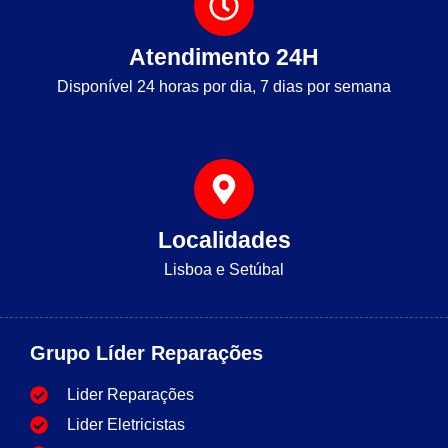
Atendimento 24H
Disponível 24 horas por dia, 7 dias por semana
Localidades
Lisboa e Setúbal
Grupo Líder Reparações
Lider Reparações
Lider Eletricistas