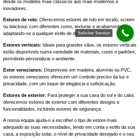
desde os modelos mais clássicos aos mais modernos e
inovadores.
Estores de rolo:
Oferecemos estores de rolo em tecido, screen
ou blackout, com diferentes cores, texturas e acabamentos,
Solicitar Serviço
adaptando-se a qualquer estilo de decoração.
Estores verticais:
Ideais para grandes vãos, os estores verticais
estão disponíveis numa variedade de materiais, cores e padrões,
permitindo personalizar o ambiente.
Estor venezianos:
Disponíveis em madeira, alumínio ou PVC,
os estores venezianos oferecem um controlo preciso da luz e
privacidade, com um toque de elegância e sofisticação.
Estores de exterior:
Para proteger a sua casa do sol e do calor,
oferecemos estores de exterior com diferentes designs e
funcionalidades, incluindo estores de segurança.
A nossa equipa ajuda-o a escolher o tipo de estore mais
adequado às suas necessidades, tendo em conta o estilo da sua
casa, a exposição solar, o nível de privacidade desejado e o seu