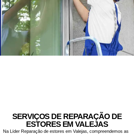
SERVIÇOS DE REPARAÇÃO DE
ESTORES EM VALEJAS
Na Líder Reparação de estores em Valejas, compreendemos as