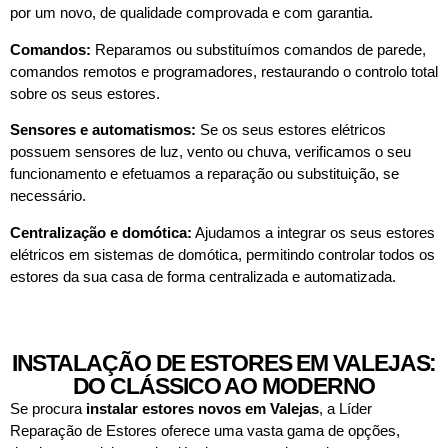
por um novo, de qualidade comprovada e com garantia.
Comandos:
Reparamos ou substituímos comandos de parede,
comandos remotos e programadores, restaurando o controlo total
sobre os seus estores.
Sensores e automatismos:
Se os seus estores elétricos
possuem sensores de luz, vento ou chuva, verificamos o seu
funcionamento e efetuamos a reparação ou substituição, se
necessário.
Centralização e domótica:
Ajudamos a integrar os seus estores
elétricos em sistemas de domótica, permitindo controlar todos os
estores da sua casa de forma centralizada e automatizada.
INSTALAÇÃO DE ESTORES EM VALEJAS:
DO CLÁSSICO AO MODERNO
Se procura
instalar estores novos em
Valejas
, a Líder
Reparação de Estores oferece uma vasta gama de opções,