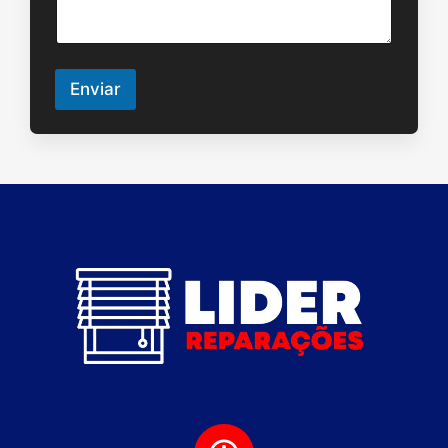
Enviar