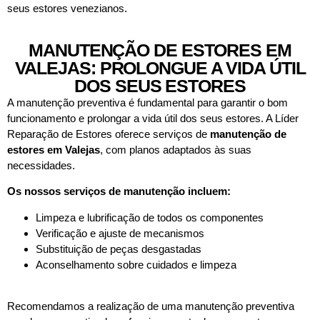
seus estores venezianos.
MANUTENÇÃO DE ESTORES EM
VALEJAS: PROLONGUE A VIDA ÚTIL
DOS SEUS ESTORES
A manutenção preventiva é fundamental para garantir o bom
funcionamento e prolongar a vida útil dos seus estores. A Líder
Reparação de Estores oferece serviços de
manutenção de
estores em
Valejas
, com planos adaptados às suas
necessidades.
Os nossos serviços de manutenção incluem:
Limpeza e lubrificação de todos os componentes
Verificação e ajuste de mecanismos
Substituição de peças desgastadas
Aconselhamento sobre cuidados e limpeza
Recomendamos a realização de uma manutenção preventiva