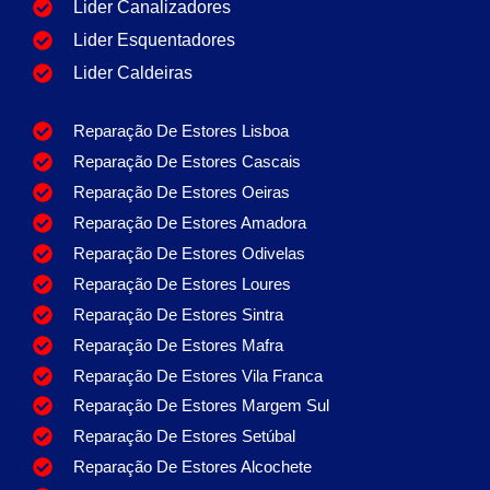
Lider Canalizadores
Lider Esquentadores
Lider Caldeiras
Reparação De Estores Lisboa
Reparação De Estores Cascais
Reparação De Estores Oeiras
Reparação De Estores Amadora
Reparação De Estores Odivelas
Reparação De Estores Loures
Reparação De Estores Sintra
Reparação De Estores Mafra
Reparação De Estores Vila Franca
Reparação De Estores Margem Sul
Reparação De Estores Setúbal
Reparação De Estores Alcochete