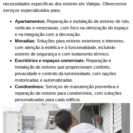
necessidades específicas dos estores em Valejas. Oferecemos
serviços especializados para:
Apartamentos:
Reparação e instalação de estores de rolo,
verticais e venezianas, com foco na otimização do espaço
e na integração com a decoração.
Moradias:
Soluções para estores exteriores e interiores,
com atenção à estética e à funcionalidade, incluindo
estores de segurança e com isolamento térmico.
Escritórios e espaços comerciais:
Reparação e
instalação de estores que proporcionam conforto,
privacidade e controlo da luminosidade, com opções
motorizadas e automatizadas.
Condomínios:
Serviços de manutenção preventiva e
reparação de estores para condomínios, com soluções
personalizadas para cada edifício.