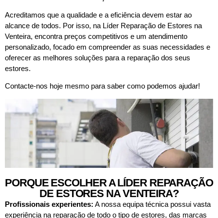
Acreditamos que a qualidade e a eficiência devem estar ao
alcance de todos. Por isso, na Líder Reparação de Estores na
Venteira, encontra preços competitivos e um atendimento
personalizado, focado em compreender as suas necessidades e
oferecer as melhores soluções para a reparação dos seus
estores.
Contacte-nos hoje mesmo para saber como podemos ajudar!
PORQUE ESCOLHER A LÍDER REPARAÇÃO
DE ESTORES NA VENTEIRA?
Profissionais experientes:
A nossa equipa técnica possui vasta
experiência na reparação de todo o tipo de estores, das marcas