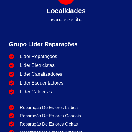
Localidades
Lisboa e Setúbal
Grupo Líder Reparações
Lider Reparações
Lider Eletricistas
Lider Canalizadores
Lider Esquentadores
Lider Caldeiras
Reparação De Estores Lisboa
Reparação De Estores Cascais
Reparação De Estores Oeiras