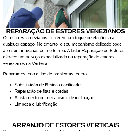
REPARAÇÃO DE ESTORES VENEZIANOS
Os estores venezianos conferem um toque de elegância a
qualquer espaço. No entanto, o seu mecanismo delicado pode
apresentar avarias com o tempo. A Líder Reparação de Estores
oferece um serviço especializado na reparação de estores
venezianos na Venteira.
Reparamos todo o tipo de problemas, como:
Substituição de lâminas danificadas
Reparação de fitas e cordas
Ajustamento do mecanismo de inclinação
Limpeza e lubrificação
ARRANJO DE ESTORES VERTICAIS