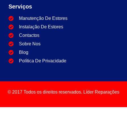
Serviços
Manutenção De Estores
Instalação De Estores
Contactos
Sobre Nos
Blog
Política De Privacidade
© 2017 Todos os direitos reservados. Líder Reparações