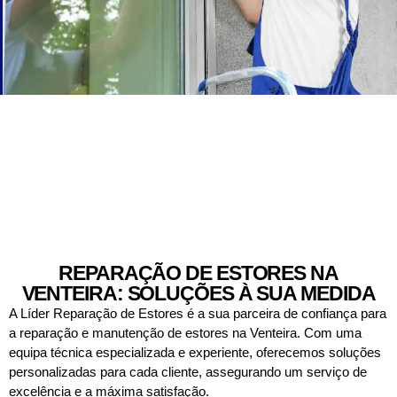
REPARAÇÃO DE ESTORES NA
VENTEIRA: SOLUÇÕES À SUA MEDIDA
A Líder Reparação de Estores é a sua parceira de confiança para
a reparação e manutenção de estores na Venteira. Com uma
equipa técnica especializada e experiente, oferecemos soluções
personalizadas para cada cliente, assegurando um serviço de
excelência e a máxima satisfação.