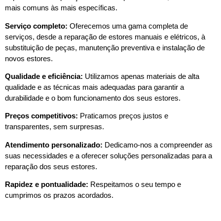
mais comuns às mais específicas.
Serviço completo:
Oferecemos uma gama completa de
serviços, desde a reparação de estores manuais e elétricos, à
substituição de peças, manutenção preventiva e instalação de
novos estores.
Qualidade e eficiência:
Utilizamos apenas materiais de alta
qualidade e as técnicas mais adequadas para garantir a
durabilidade e o bom funcionamento dos seus estores.
Preços competitivos:
Praticamos preços justos e
transparentes, sem surpresas.
Atendimento personalizado:
Dedicamo-nos a compreender as
suas necessidades e a oferecer soluções personalizadas para a
reparação dos seus estores.
Rapidez e pontualidade:
Respeitamos o seu tempo e
cumprimos os prazos acordados.